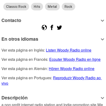
Classic Rock
Hits
Metal
Rock
Contacto
En otros idiomas
Ver esta página en Inglés: 
Listen Woody Radio online
Ver esta página en Francés: 
Ecouter Woody Radio en ligne
Ver esta página en Alemán: 
Hören Woody Radio online
Ver esta página en Portugues: 
Reproduzir Woody Radio ao 
vivo
Descripción
a non profit internet radio station,and Indie promotion site.We 