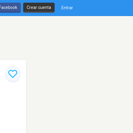
 Facebook
Crear cuenta
Entrar