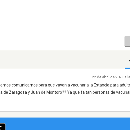
22 de abril de 2021 a 
demos comunicarnos para que vayan a vacunar a la Estancia para adult
 de Zaragoza y Juan de Montoro?? Ya que faltan personas de vacunar