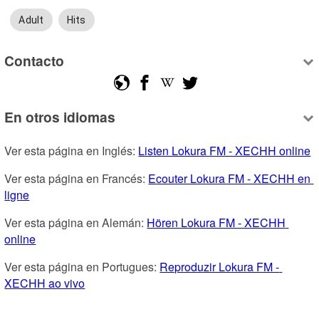
Adult
Hits
Contacto
En otros idiomas
Ver esta página en Inglés: 
Listen Lokura FM - XECHH online
Ver esta página en Francés: 
Ecouter Lokura FM - XECHH en 
ligne
Ver esta página en Alemán: 
Hören Lokura FM - XECHH 
online
Ver esta página en Portugues: 
Reproduzir Lokura FM - 
XECHH ao vivo