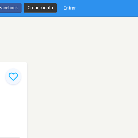
 Facebook
Crear cuenta
Entrar