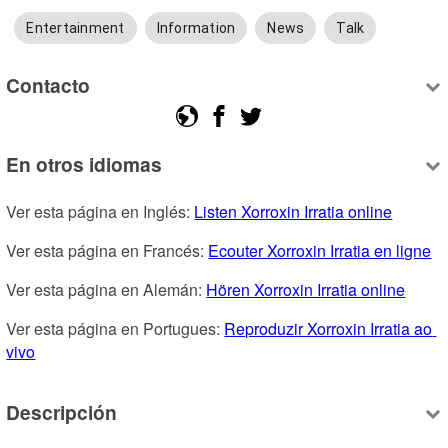
Entertainment
Information
News
Talk
Contacto
En otros idiomas
Ver esta página en Inglés: 
Listen Xorroxin Irratia online
Ver esta página en Francés: 
Ecouter Xorroxin Irratia en ligne
Ver esta página en Alemán: 
Hören Xorroxin Irratia online
Ver esta página en Portugues: 
Reproduzir Xorroxin Irratia ao 
vivo
Descripción