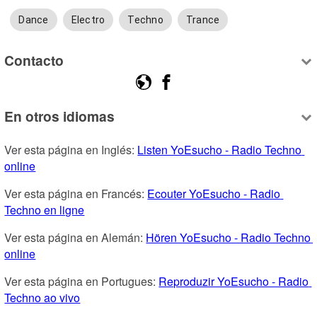
Dance
Electro
Techno
Trance
Contacto
En otros idiomas
Ver esta página en Inglés: 
Listen YoEsucho - Radio Techno 
online
Ver esta página en Francés: 
Ecouter YoEsucho - Radio 
Techno en ligne
Ver esta página en Alemán: 
Hören YoEsucho - Radio Techno 
online
Ver esta página en Portugues: 
Reproduzir YoEsucho - Radio 
Techno ao vivo