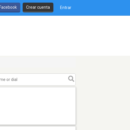
 Facebook
Crear cuenta
Entrar