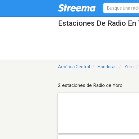
Estaciones De Radio En 
América Central
Honduras
Yoro
2 estaciones de Radio de Yoro