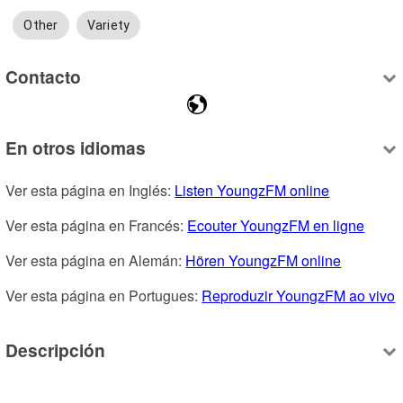
Other
Variety
Contacto
En otros idiomas
Ver esta página en Inglés: 
Listen YoungzFM online
Ver esta página en Francés: 
Ecouter YoungzFM en ligne
Ver esta página en Alemán: 
Hören YoungzFM online
Ver esta página en Portugues: 
Reproduzir YoungzFM ao vivo
Descripción