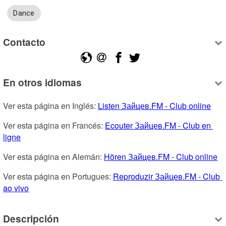
Dance
Contacto
En otros idiomas
Ver esta página en Inglés: 
Listen Зайцев.FM - Club online
Ver esta página en Francés: 
Ecouter Зайцев.FM - Club en 
ligne
Ver esta página en Alemán: 
Hören Зайцев.FM - Club online
Ver esta página en Portugues: 
Reproduzir Зайцев.FM - Club 
ao vivo
Descripción