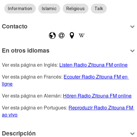
Information
Islamic
Religious
Talk
Contacto
En otros idiomas
Ver esta página en Inglés: 
Listen Radio Zitouna FM online
Ver esta página en Francés: 
Ecouter Radio Zitouna FM en 
ligne
Ver esta página en Alemán: 
Hören Radio Zitouna FM online
Ver esta página en Portugues: 
Reproduzir Radio Zitouna FM 
ao vivo
Descripción