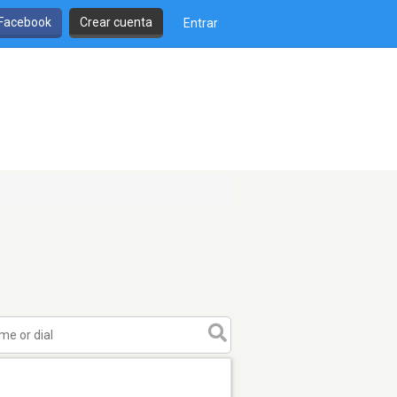
 Facebook
Crear cuenta
Entrar