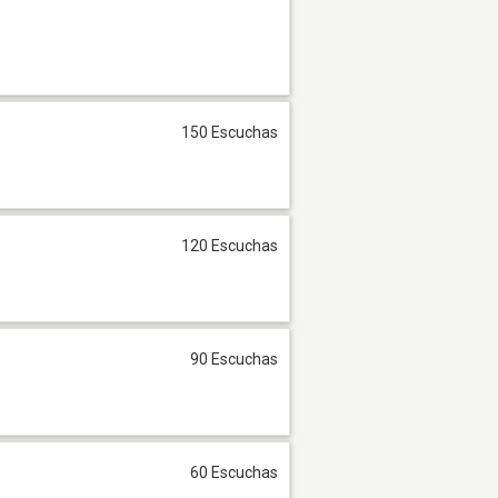
150 Escuchas
120 Escuchas
90 Escuchas
60 Escuchas