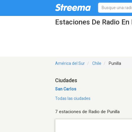
Estaciones De Radio En P
América del Sur
Chile
Punilla
Ciudades
San Carlos
Todas las ciudades
7 estaciones de Radio de Punilla