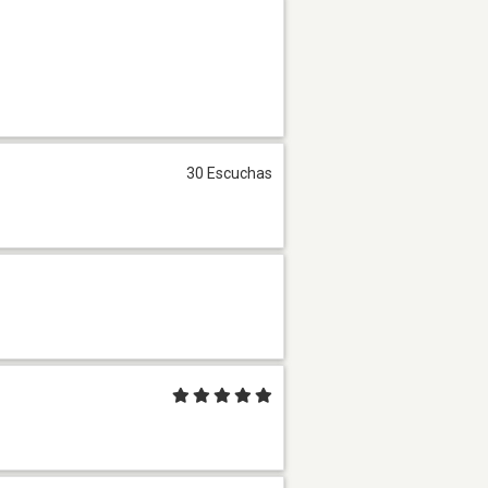
30 Escuchas