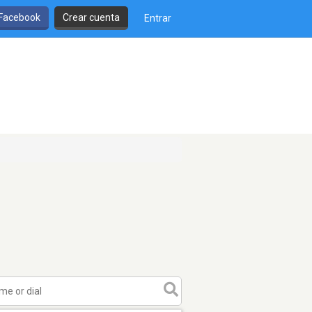
 Facebook
Crear cuenta
Entrar