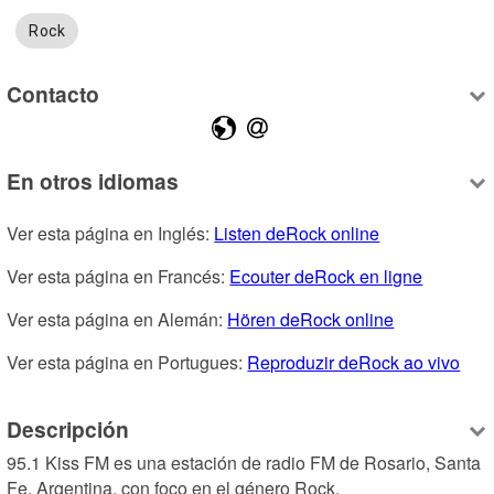
Rock
Contacto
En otros idiomas
Ver esta página en Inglés: 
Listen deRock online
Ver esta página en Francés: 
Ecouter deRock en ligne
Ver esta página en Alemán: 
Hören deRock online
Ver esta página en Portugues: 
Reproduzir deRock ao vivo
Descripción
95.1 Kiss FM es una estación de radio FM de Rosario, Santa 
Fe, Argentina, con foco en el género Rock.