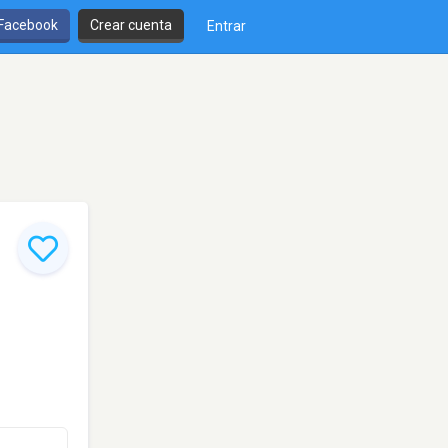
 Facebook
Crear cuenta
Entrar