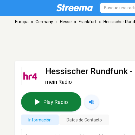
Europa
»
Germany
»
Hesse
»
Frankfurt
»
Hessischer Rund
Hessischer Rundfunk -
mein Radio
Play Radio
Información
Datos de Contacto