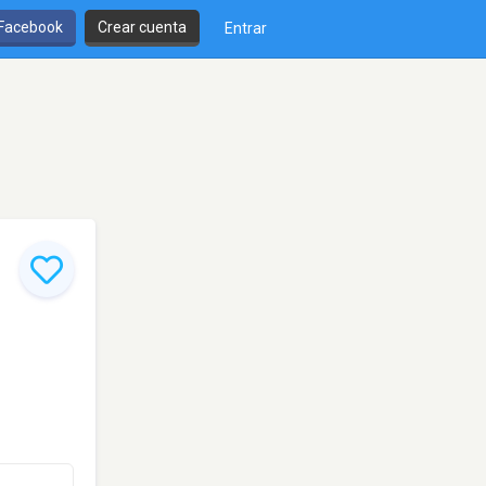
 Facebook
Crear cuenta
Entrar