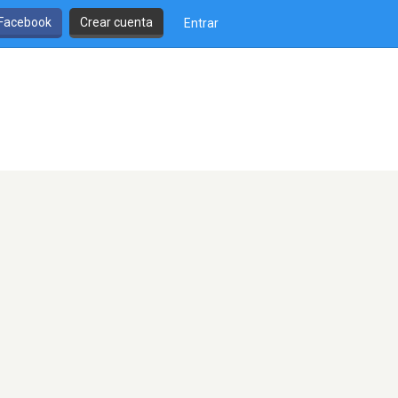
 Facebook
Crear cuenta
Entrar