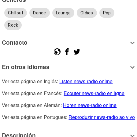
Chillout
Dance
Lounge
Oldies
Pop
Rock
Contacto
En otros idiomas
Ver esta página en Inglés: 
Listen news-radio online
Ver esta página en Francés: 
Ecouter news-radio en ligne
Ver esta página en Alemán: 
Hören news-radio online
Ver esta página en Portugues: 
Reproduzir news-radio ao vivo
Descripción