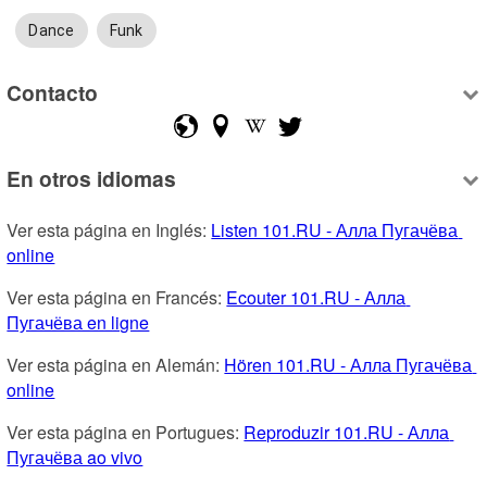
Dance
Funk
Contacto
En otros idiomas
Ver esta página en Inglés: 
Listen 101.RU - Алла Пугачёва 
online
Ver esta página en Francés: 
Ecouter 101.RU - Алла 
Пугачёва en ligne
Ver esta página en Alemán: 
Hören 101.RU - Алла Пугачёва 
online
Ver esta página en Portugues: 
Reproduzir 101.RU - Алла 
Пугачёва ao vivo