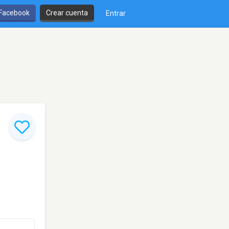
 Facebook
Crear cuenta
Entrar