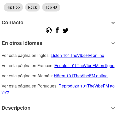
Hip Hop
Rock
Top 40
Contacto
En otros idiomas
Ver esta página en Inglés: 
Listen 101TheVibeFM online
Ver esta página en Francés: 
Ecouter 101TheVibeFM en ligne
Ver esta página en Alemán: 
Hören 101TheVibeFM online
Ver esta página en Portugues: 
Reproduzir 101TheVibeFM ao 
vivo
Descripción