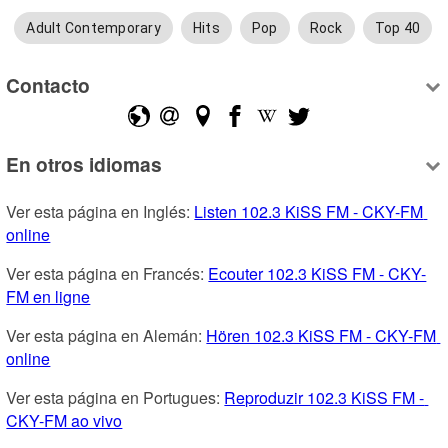
Adult Contemporary
Hits
Pop
Rock
Top 40
Contacto
En otros idiomas
Ver esta página en Inglés: 
Listen 102.3 KiSS FM - CKY-FM 
online
Ver esta página en Francés: 
Ecouter 102.3 KiSS FM - CKY-
FM en ligne
Ver esta página en Alemán: 
Hören 102.3 KiSS FM - CKY-FM 
online
Ver esta página en Portugues: 
Reproduzir 102.3 KiSS FM - 
CKY-FM ao vivo