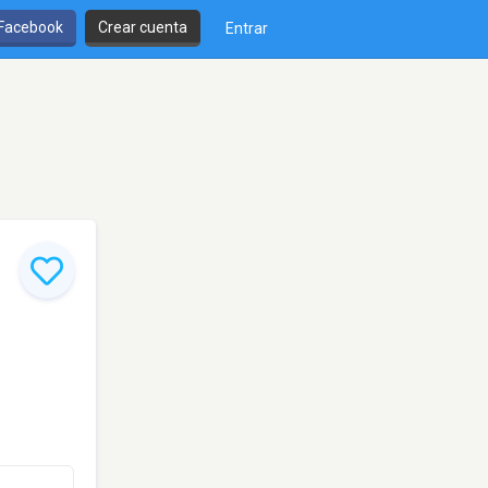
 Facebook
Crear cuenta
Entrar