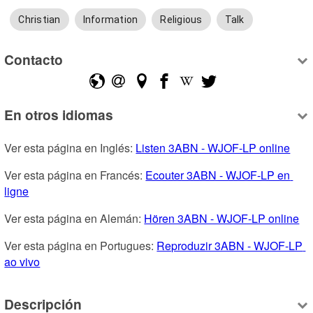
Christian
Information
Religious
Talk
Contacto
En otros idiomas
Ver esta página en Inglés: 
Listen 3ABN - WJOF-LP online
Ver esta página en Francés: 
Ecouter 3ABN - WJOF-LP en 
ligne
Ver esta página en Alemán: 
Hören 3ABN - WJOF-LP online
Ver esta página en Portugues: 
Reproduzir 3ABN - WJOF-LP 
ao vivo
Descripción