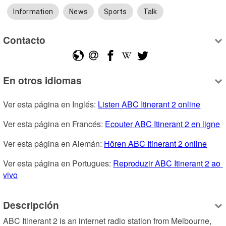
Information
News
Sports
Talk
Contacto
En otros idiomas
Ver esta página en Inglés: 
Listen ABC Itinerant 2 online
Ver esta página en Francés: 
Ecouter ABC Itinerant 2 en ligne
Ver esta página en Alemán: 
Hören ABC Itinerant 2 online
Ver esta página en Portugues: 
Reproduzir ABC Itinerant 2 ao 
vivo
Descripción
ABC Itinerant 2 is an internet radio station from Melbourne, 