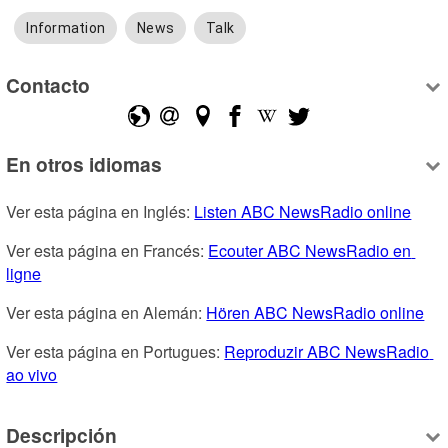
Information
News
Talk
Contacto
En otros idiomas
Ver esta página en Inglés: 
Listen ABC NewsRadio online
Ver esta página en Francés: 
Ecouter ABC NewsRadio en 
ligne
Ver esta página en Alemán: 
Hören ABC NewsRadio online
Ver esta página en Portugues: 
Reproduzir ABC NewsRadio 
ao vivo
Descripción