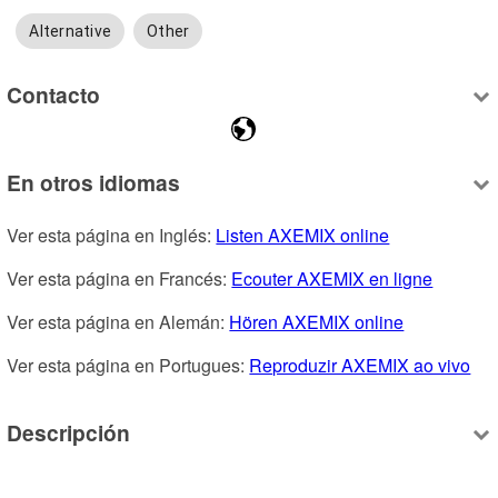
Alternative
Other
Contacto
En otros idiomas
Ver esta página en Inglés: 
Listen AXEMIX online
Ver esta página en Francés: 
Ecouter AXEMIX en ligne
Ver esta página en Alemán: 
Hören AXEMIX online
Ver esta página en Portugues: 
Reproduzir AXEMIX ao vivo
Descripción