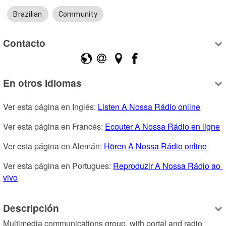
Brazilian
Community
Contacto
En otros idiomas
Ver esta página en Inglés: 
Listen A Nossa Rádio online
Ver esta página en Francés: 
Ecouter A Nossa Rádio en ligne
Ver esta página en Alemán: 
Hören A Nossa Rádio online
Ver esta página en Portugues: 
Reproduzir A Nossa Rádio ao 
vivo
Descripción
Multimedia communications group, with portal and radio 