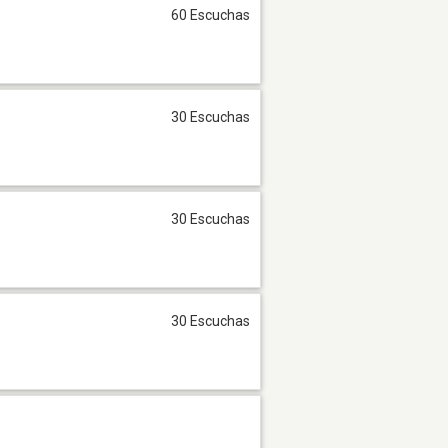
60 Escuchas
30 Escuchas
30 Escuchas
30 Escuchas