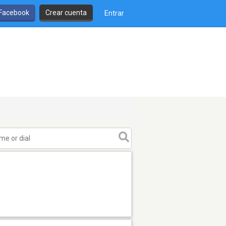
 Facebook
Crear cuenta
Entrar