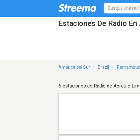
Estaciones De Radio En 
América del Sur
Brazil
Pernambuc
6 estaciones de Radio de Abreu e Lim