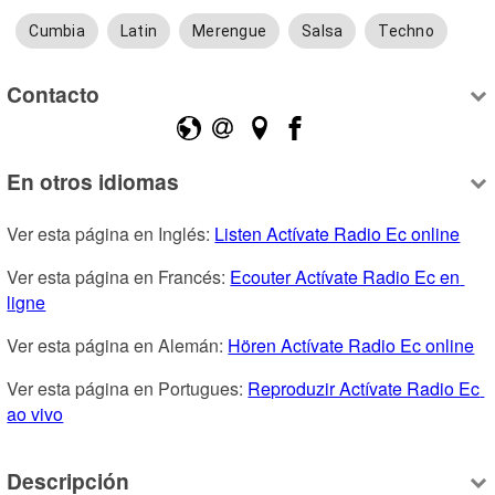
Cumbia
Latin
Merengue
Salsa
Techno
Contacto
En otros idiomas
Ver esta página en Inglés: 
Listen Actívate Radio Ec online
Ver esta página en Francés: 
Ecouter Actívate Radio Ec en 
ligne
Ver esta página en Alemán: 
Hören Actívate Radio Ec online
Ver esta página en Portugues: 
Reproduzir Actívate Radio Ec 
ao vivo
Descripción