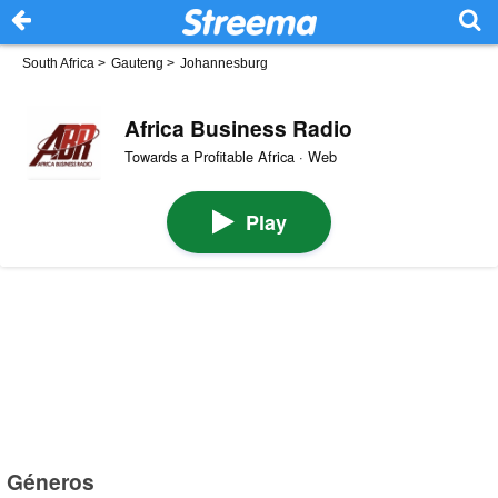
South Africa
>
Gauteng
>
Johannesburg
Africa Business Radio
Towards a Profitable Africa · Web
Play
Géneros