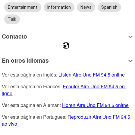
Entertainment
Information
News
Spanish
Talk
Contacto
En otros idiomas
Ver esta página en Inglés: 
Listen Aire Uno FM 94.5 online
Ver esta página en Francés: 
Ecouter Aire Uno FM 94.5 en 
ligne
Ver esta página en Alemán: 
Hören Aire Uno FM 94.5 online
Ver esta página en Portugues: 
Reproduzir Aire Uno FM 94.5 
ao vivo