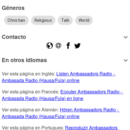
Géneros
Christian
Religious
Talk
World
Contacto
En otros idiomas
Ver esta página en Inglés: 
Listen Ambassadors Radio - 
Ambasada Radio (Hausa/Fula) online
Ver esta página en Francés: 
Ecouter Ambassadors Radio - 
Ambasada Radio (Hausa/Fula) en ligne
Ver esta página en Alemán: 
Hören Ambassadors Radio - 
Ambasada Radio (Hausa/Fula) online
Ver esta página en Portugues: 
Reproduzir Ambassadors 