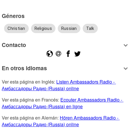
Géneros
Christian
Religious
Russian
Talk
Contacto
En otros idiomas
Ver esta página en Inglés: 
Listen Ambassadors Radio - 
Амбассадоры Радио (Russia) online
Ver esta página en Francés: 
Ecouter Ambassadors Radio - 
Амбассадоры Радио (Russia) en ligne
Ver esta página en Alemán: 
Hören Ambassadors Radio - 
Амбассадоры Радио (Russia) online