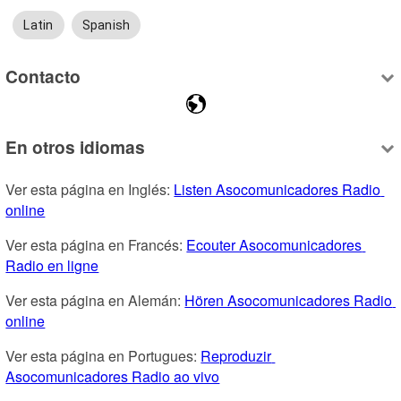
Latin
Spanish
Contacto
En otros idiomas
Ver esta página en Inglés: 
Listen Asocomunicadores Radio 
online
Ver esta página en Francés: 
Ecouter Asocomunicadores 
Radio en ligne
Ver esta página en Alemán: 
Hören Asocomunicadores Radio 
online
Ver esta página en Portugues: 
Reproduzir 
Asocomunicadores Radio ao vivo