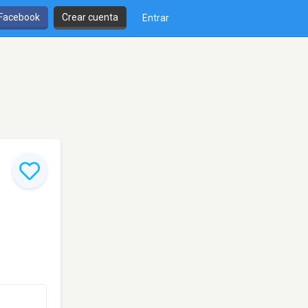
 Facebook
Crear cuenta
Entrar