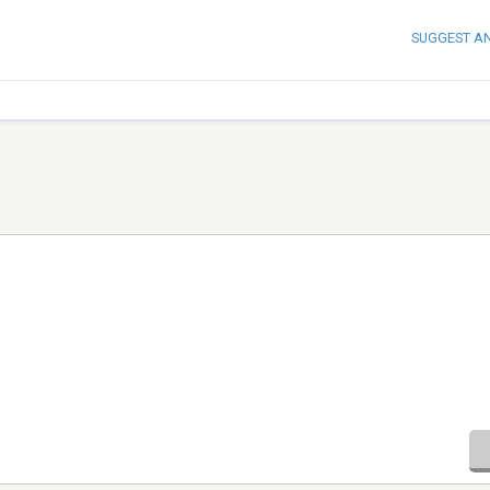
SUGGEST A