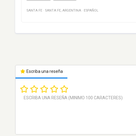
SANTA FE
·
SANTA FE
,
ARGENTINA
·
ESPAÑOL
Escriba una reseña