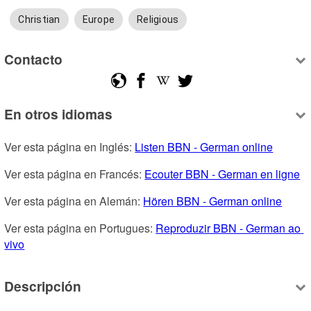
Christian
Europe
Religious
Contacto
En otros idiomas
Ver esta página en Inglés: 
Listen BBN - German online
Ver esta página en Francés: 
Ecouter BBN - German en ligne
Ver esta página en Alemán: 
Hören BBN - German online
Ver esta página en Portugues: 
Reproduzir BBN - German ao 
vivo
Descripción