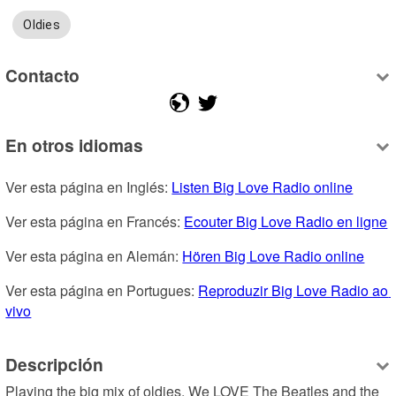
Oldies
Contacto
En otros idiomas
Ver esta página en Inglés: 
Listen Big Love Radio online
Ver esta página en Francés: 
Ecouter Big Love Radio en ligne
Ver esta página en Alemán: 
Hören Big Love Radio online
Ver esta página en Portugues: 
Reproduzir Big Love Radio ao 
vivo
Descripción
Playing the big mix of oldies. We LOVE The Beatles and the 