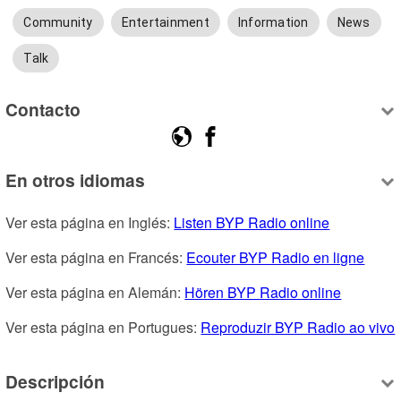
Community
Entertainment
Information
News
Talk
Contacto
En otros idiomas
Ver esta página en Inglés: 
Listen BYP Radio online
Ver esta página en Francés: 
Ecouter BYP Radio en ligne
Ver esta página en Alemán: 
Hören BYP Radio online
Ver esta página en Portugues: 
Reproduzir BYP Radio ao vivo
Descripción