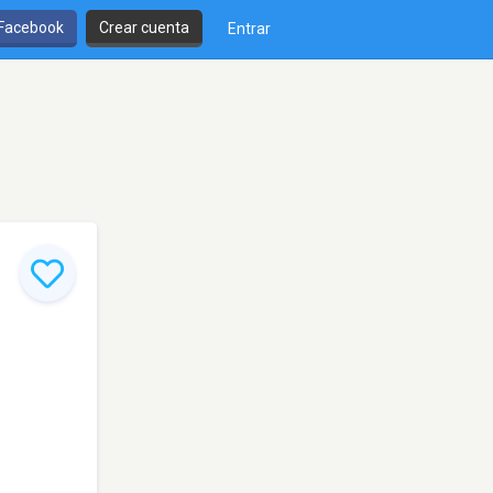
 Facebook
Crear cuenta
Entrar