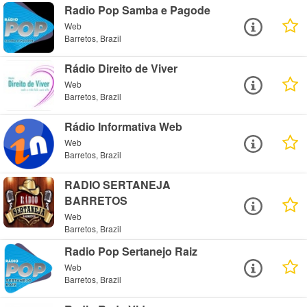
Radio Pop Samba e Pagode
Web
Barretos, Brazil
Rádio Direito de Viver
Web
Barretos, Brazil
Rádio Informativa Web
Web
Barretos, Brazil
RADIO SERTANEJA
BARRETOS
Web
Barretos, Brazil
Radio Pop Sertanejo Raiz
Web
Barretos, Brazil