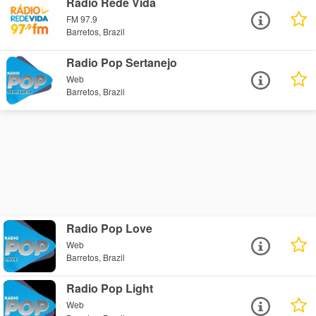
Radio Rede Vida
FM 97.9
Barretos, Brazil
Radio Pop Sertanejo
Web
Barretos, Brazil
Radio Pop Love
Web
Barretos, Brazil
Radio Pop Light
Web