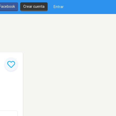
 Facebook
Crear cuenta
Entrar