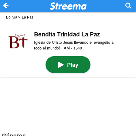
Bolivia
>
La Paz
Bendita Trinidad La Paz
Iglesia de Cristo Jesús llevando el evangelio a
todo el mundo! · AM · 1540
Play
Géneros