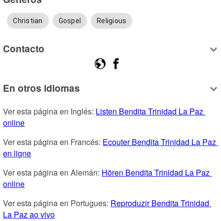
Christian
Gospel
Religious
Contacto
En otros idiomas
Ver esta página en Inglés: 
Listen Bendita Trinidad La Paz 
online
Ver esta página en Francés: 
Ecouter Bendita Trinidad La Paz 
en ligne
Ver esta página en Alemán: 
Hören Bendita Trinidad La Paz 
online
Ver esta página en Portugues: 
Reproduzir Bendita Trinidad 
La Paz ao vivo