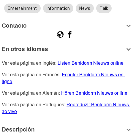
Entertainment
Information
News
Talk
Contacto
En otros idiomas
Ver esta página en Inglés: 
Listen Benidorm Nieuws online
Ver esta página en Francés: 
Ecouter Benidorm Nieuws en 
ligne
Ver esta página en Alemán: 
Hören Benidorm Nieuws online
Ver esta página en Portugues: 
Reproduzir Benidorm Nieuws 
ao vivo
Descripción