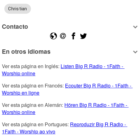
Christian
Contacto
En otros idiomas
Ver esta página en Inglés: 
Listen Big R Radio - 1Faith - 
Worship online
Ver esta página en Francés: 
Ecouter Big R Radio - 1Faith - 
Worship en ligne
Ver esta página en Alemán: 
Hören Big R Radio - 1Faith - 
Worship online
Ver esta página en Portugues: 
Reproduzir Big R Radio - 
1Faith - Worship ao vivo