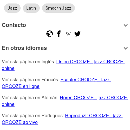
Jazz
Latin
Smooth Jazz
Contacto
En otros idiomas
Ver esta página en Inglés: 
Listen CROOZE - jazz CROOZE 
online
Ver esta página en Francés: 
Ecouter CROOZE - jazz 
CROOZE en ligne
Ver esta página en Alemán: 
Hören CROOZE - jazz CROOZE 
online
Ver esta página en Portugues: 
Reproduzir CROOZE - jazz 
CROOZE ao vivo