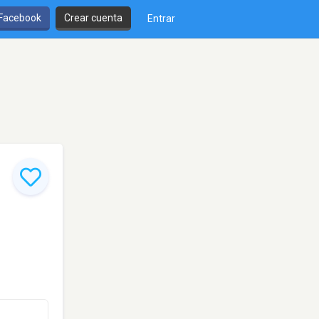
 Facebook
Crear cuenta
Entrar