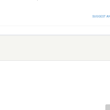
SUGGEST A