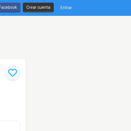
 Facebook
Crear cuenta
Entrar