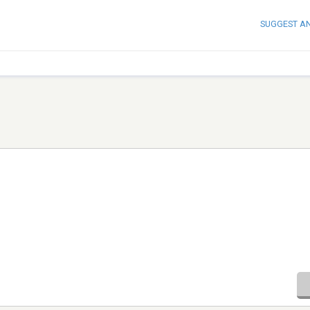
SUGGEST A