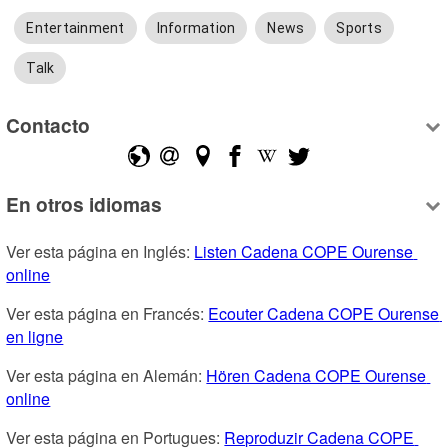
Entertainment
Information
News
Sports
Talk
Contacto
En otros idiomas
Ver esta página en Inglés: 
Listen Cadena COPE Ourense 
online
Ver esta página en Francés: 
Ecouter Cadena COPE Ourense 
en ligne
Ver esta página en Alemán: 
Hören Cadena COPE Ourense 
online
Ver esta página en Portugues: 
Reproduzir Cadena COPE 