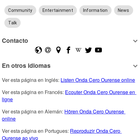
Community
Entertainment
Information
News
Talk
Contacto
En otros idiomas
Ver esta página en Inglés: 
Listen Onda Cero Ourense online
Ver esta página en Francés: 
Ecouter Onda Cero Ourense en 
ligne
Ver esta página en Alemán: 
Hören Onda Cero Ourense 
online
Ver esta página en Portugues: 
Reproduzir Onda Cero 
Ourense ao vivo