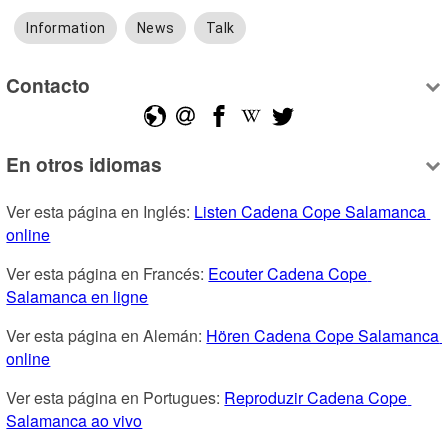
Information
News
Talk
Contacto
En otros idiomas
Ver esta página en Inglés: 
Listen Cadena Cope Salamanca 
online
Ver esta página en Francés: 
Ecouter Cadena Cope 
Salamanca en ligne
Ver esta página en Alemán: 
Hören Cadena Cope Salamanca 
online
Ver esta página en Portugues: 
Reproduzir Cadena Cope 
Salamanca ao vivo